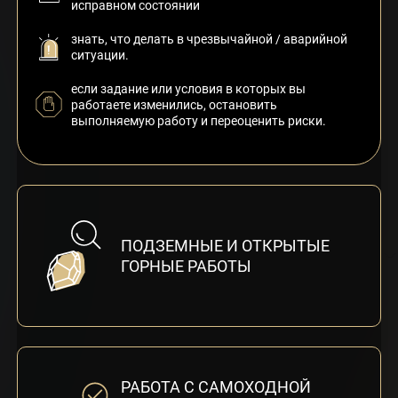
исправном состоянии
знать, что делать в чрезвычайной / аварийной
ситуации.
если задание или условия в которых вы
работаете изменились, остановить
выполняемую работу и переоценить риски.
ПОДЗЕМНЫЕ И ОТКРЫТЫЕ
ГОРНЫЕ РАБОТЫ
РАБОТА С САМОХОДНОЙ