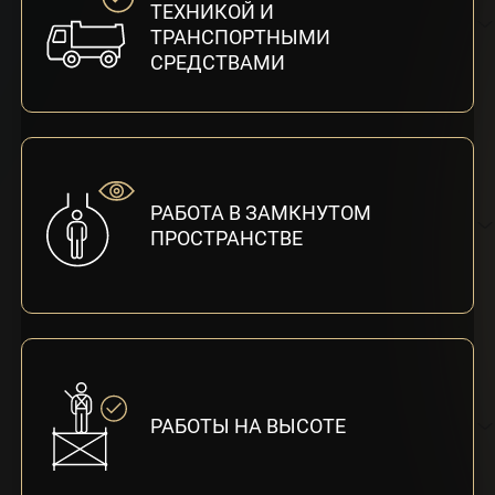
ТЕХНИКОЙ И
ТРАНСПОРТНЫМИ
СРЕДСТВАМИ
РАБОТА В ЗАМКНУТОМ
ПРОСТРАНСТВЕ
РАБОТЫ НА ВЫСОТЕ