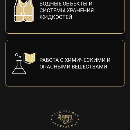
ВОДНЫЕ ОБЪЕКТЫ И
СИСТЕМЫ ХРАНЕНИЯ
ЖИДКОСТЕЙ
РАБОТА С ХИМИЧЕСКИМИ И
ОПАСНЫМИ ВЕШЕСТВАМИ