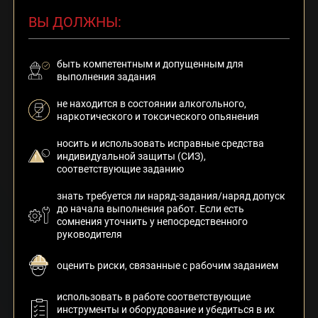
ВЫ ДОЛЖНЫ
:
быть компетентным и допущенным для
выполнения задания
не находится в состоянии алкогольного,
наркотического и токсического опьянения
носить и использовать исправные средства
индивидуальной защиты (СИЗ),
соответствующие заданию
знать требуется ли наряд-задания/наряд допуск
до начала выполнения работ. Если есть
сомнения уточнить у непосредственного
руководителя
оценить риски, связанные с рабочим заданием
использовать в работе соответствующие
инструменты и оборудование и убедиться в их