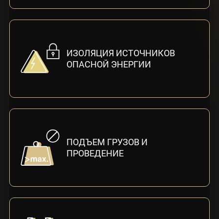
ИЗОЛЯЦИЯ ИСТОЧНИКОВ
ОПАСНОЙ ЭНЕРГИИ
ПОДЪЕМ ГРУЗОВ И
ПРОВЕДЕНИЕ