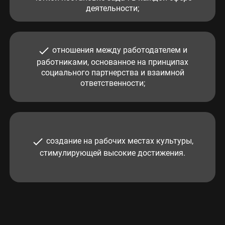
деятельности
;
отношения между работодателем и
работниками, основанное на принципах
социального партнерства и взаимной
ответственности
;
создание на рабочих местах культуры,
стимулирующей высокие достижения
.