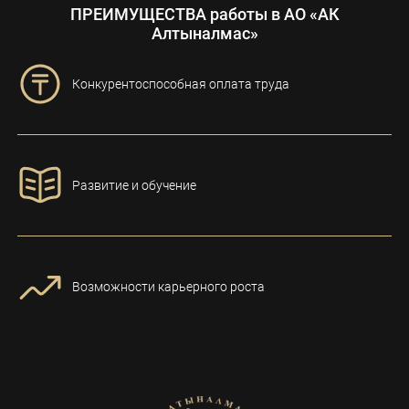
ПРЕИМУЩЕСТВА работы в АО «АК
Алтыналмас»
Конкурентоспособная оплата труда
Развитие и обучение
Возможности карьерного роста