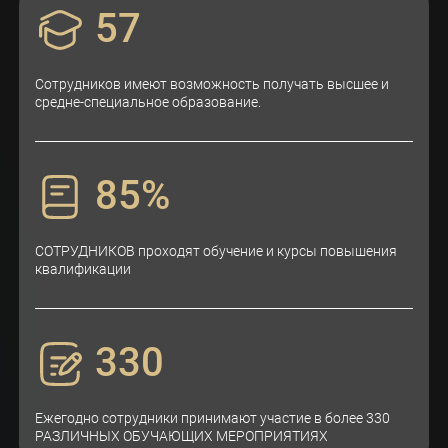
57
Сотрудников имеют возможность получать высшее и
средне-специальное образование.
85
%
СОТРУДНИКОВ проходят обучение и курсы повышения
квалификации
330
Ежегодно сотрудники принимают участие в более 330
РАЗЛИЧНЫХ ОБУЧАЮЩИХ МЕРОПРИЯТИЯХ