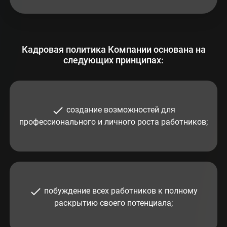
Кадровая политика Компании основана на
следующих принципах:
создание возможностей для
профессионального и личного роста работников
;
побуждение всех работников к полному
раскрытию своего потенциала
;