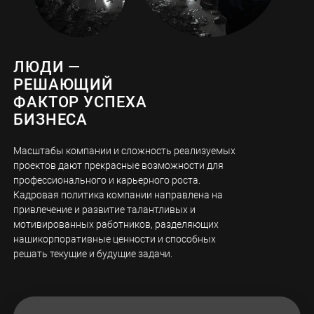
ЛЮДИ —
РЕШАЮЩИЙ
ФАКТОР УСПЕХА
БИЗНЕСА
Масштабы компании и сложность реализуемых
проектов дают прекрасные возможности для
профессионального и карьерного роста.
Кадровая политика компании направлена на
привлечение и развитие талантливых и
мотивированных работников, разделяющих
нашикорпоративные ценности и способных
решать текущие и будущие задачи.