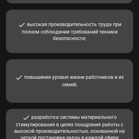
высокая производительность труда при
полном соблюдении требований техники
безопасности
;
повышение уровня жизни работников и их
семей
;
разработка системы материального
стимулирования в целях поощрения работы с
высокой производительностью, основанной на
четкой постановке задач в каждой сфере