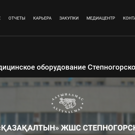
Е
ОТЧЕТЫ
КАРЬЕРА
ЗАКУПКИ
МЕДИАЦЕНТР
КОНТ
дицинское оборудование Степногорск