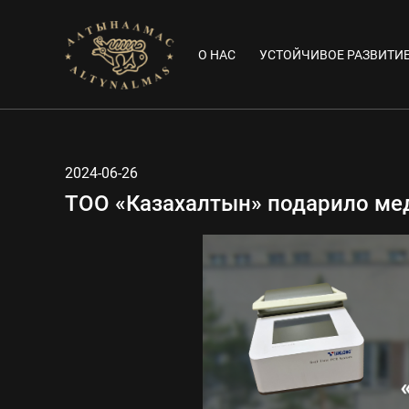
О НАС
УСТОЙЧИВОЕ РАЗВИТИ
2024-06-26
ТОО «Казахалтын» подарило ме