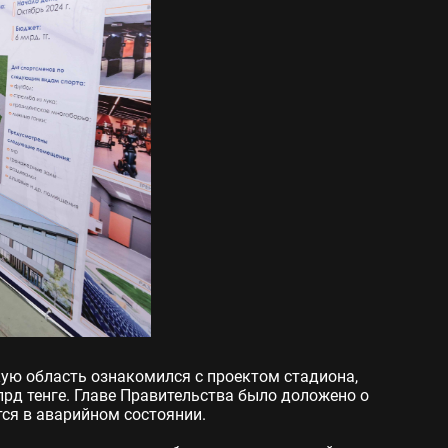
ую область ознакомился с проектом стадиона,
д тенге. Главе Правительства было доложено о
тся в аварийном состоянии.