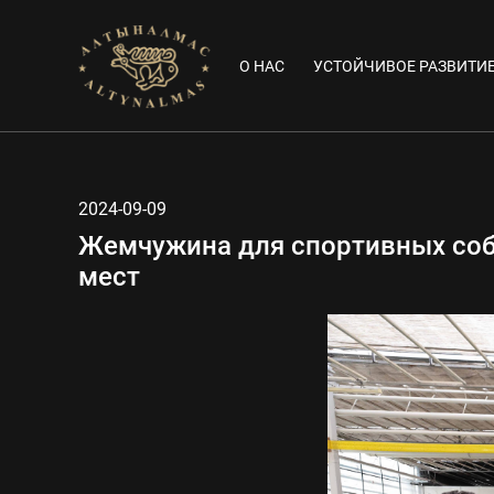
О НАС
УСТОЙЧИВОЕ РАЗВИТИ
2024-09-09
Жемчужина для спортивных соб
мест