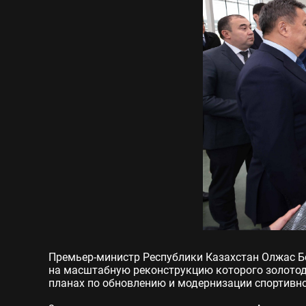
Премьер-министр Республики Казахстан Олжас Бе
на масштабную реконструкцию которого золотод
планах по обновлению и модернизации спортивног