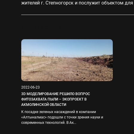
жителей г. Степногорск и послужит объектом дл
Другие новости
2022-06-23
3D МОДЕЛИРОВАНИЕ РЕШИЛО ВОПРОС
ФИТОЗАХВАТА ПЫЛИ – ЭКОПРОЕКТ В
АКМОЛИНСКОЙ ОБЛАСТИ
К посадке зеленых насаждений в компании
«Алтыналмас» подошли с точки зрения науки и
современных технологий. В Ак...