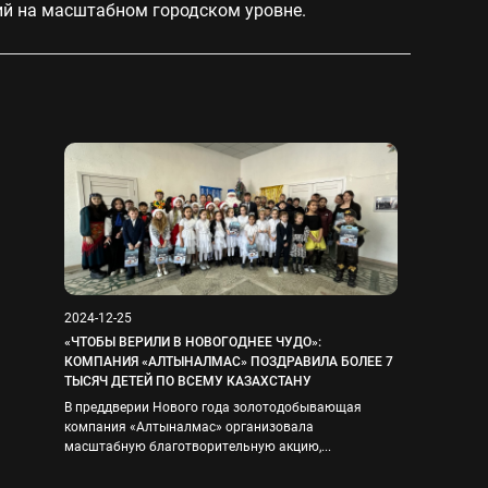
ий на масштабном городском уровне.
2024-12-25
«ЧТОБЫ ВЕРИЛИ В НОВОГОДНЕЕ ЧУДО»:
КОМПАНИЯ «АЛТЫНАЛМАС» ПОЗДРАВИЛА БОЛЕЕ 7
ТЫСЯЧ ДЕТЕЙ ПО ВСЕМУ КАЗАХСТАНУ
В преддверии Нового года золотодобывающая
компания «Алтыналмас» организовала
масштабную благотворительную акцию,...